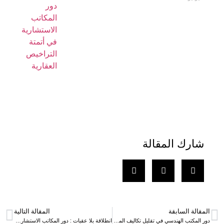
شارك المقالة
المقالة السابقة
المقالة التالية
دور المكتب الهندسي في تقليل تكاليف المشاريع ورفع جودة التنفيذ
انطلاقة بلا عقبات : دور المكاتب الاستشارية في أتمتة التراخيص العقارية