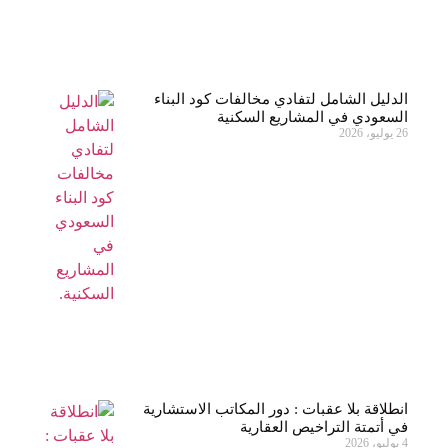
الدليل الشامل لتفادي مخالفات كود البناء
السعودي في المشاريع السكنية
26 يوليو، 2026
انطلاقة بلا عقبات : دور المكاتب الاستشارية
في أتمتة التراخيص العقارية
4 يوليو، 2026