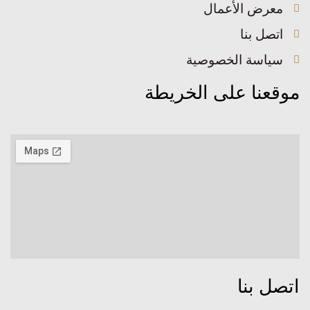
معرض الأعمال
اتصل بنا
سياسة الخصوصية
موقعنا على الخريطة
اتصل بنا