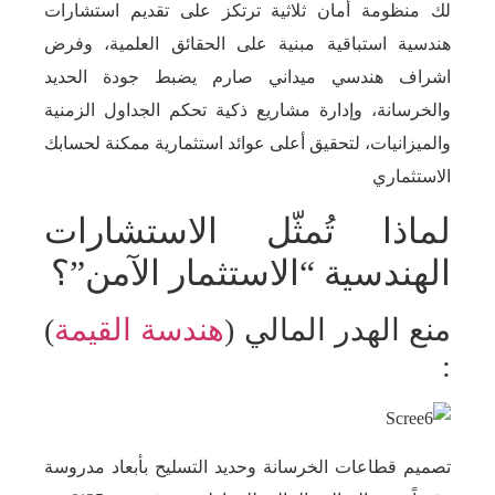
لك منظومة أمان ثلاثية ترتكز على تقديم استشارات
هندسية استباقية مبنية على الحقائق العلمية، وفرض
اشراف هندسي ميداني صارم يضبط جودة الحديد
والخرسانة، وإدارة مشاريع ذكية تحكم الجداول الزمنية
والميزانيات، لتحقيق أعلى عوائد استثمارية ممكنة لحسابك
الاستثماري
لماذا تُمثّل الاستشارات
الهندسية “الاستثمار الآمن”؟
منع الهدر المالي (
هندسة القيمة
)
:
تصميم قطاعات الخرسانة وحديد التسليح بأبعاد مدروسة