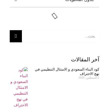
آخر المقالات
كود البناء السعودي و الامتثال التنظيمي في
نهج الاحتراف
2 أغسطس، 2026