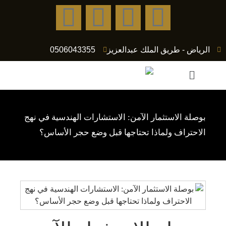
الرياض - طريق الملك عبدالعزيز
0506043355
بوصلة الاستثمار الآمن: الاستشارات الهندسية في نهج
الاحتراف ولماذا تحتاجها قبل وضع حجر الأساس؟