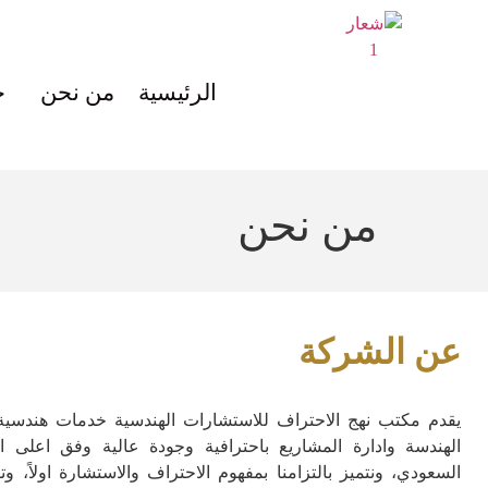
الرئيسية
من نحن
خ
من نحن
عن الشركة
يقدم مكتب نهج الاحتراف للاستشارات الهندسية خدمات هندسي
الهندسة وادارة المشاريع باحترافية وجودة عالية وفق اعلى الم
السعودي، ونتميز بالتزامنا بمفهوم الاحتراف والاستشارة اولاً، وت