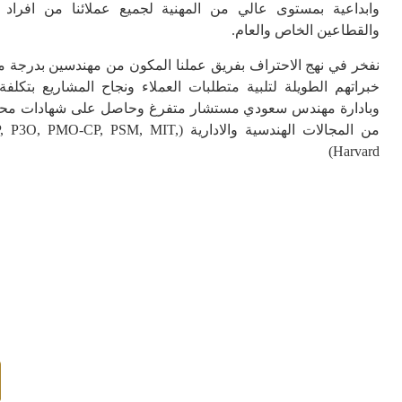
وابداعية بمستوى عالي من المهنية لجميع عملائنا من افراد
والقطاعين الخاص والعام.
نفخر في نهج الاحتراف بفريق عملنا المكون من مهندسين بدرجة 
خبراتهم الطويلة لتلبية متطلبات العملاء ونجاح المشاريع بتكلف
وبادارة مهندس سعودي مستشار متفرغ وحاصل على شهادات محلي
من المجالات الهندسية والادارية (CP, PSM, MIT
Harvard)
نرحب