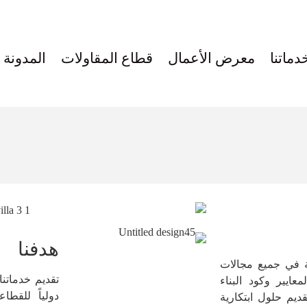
دماتنا
معرض الأعمال
قطاع المقاولات
المدونة
هدفنا
ة في جميع مجالات
تقديم خدماتنا
عايير وكود البناء
دولياً للقط
قديم حلول ابتكارية