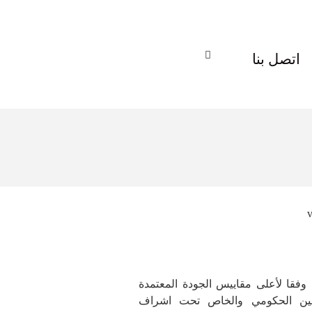
اتصل بنا
 وفقا لأعلى مقاييس الجودة المعتمدة
اعين الحكومي والخاص تحت اشراف